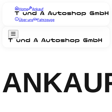
Home
Ankauf
Über uns
Fahrzeuge
ANKAU