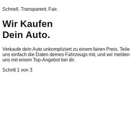
Schnell. Transparent. Fair.
Wir Kaufen
Dein Auto.
Verkaufe dein Auto unkompliziert zu einem fairen Preis. Teile
uns einfach die Daten deines Fahrzeugs mit, und wir melden
uns mit einem Top-Angebot bei dir.
Schritt
1
von 3
Marke